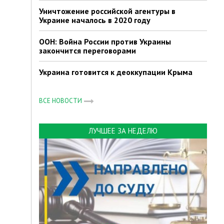
Уничтожение российской агентуры в
Украине началось в 2020 году
ООН: Война России против Украины
закончится переговорами
Украина готовится к деоккупации Крыма
ВСЕ НОВОСТИ
ЛУЧШЕЕ ЗА НЕДЕЛЮ