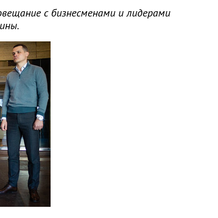
вещание с бизнесменами и лидерами
ины.