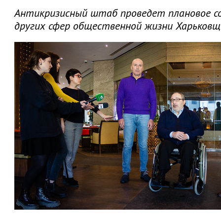
Антикризисный штаб проведет плановое со
других сфер общественной жизни Харьковщ