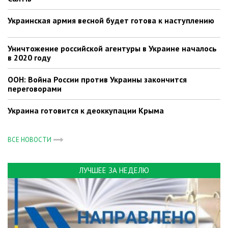
Украинская армия весной будет готова к наступлению
Уничтожение российской агентуры в Украине началось
в 2020 году
ООН: Война России против Украины закончится
переговорами
Украина готовится к деоккупации Крыма
ВСЕ НОВОСТИ
ЛУЧШЕЕ ЗА НЕДЕЛЮ