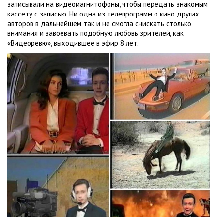
записывали на видеомагнитофоны, чтобы передать знакомым
кассету с записью. Ни одна из телепрограмм о кино других
авторов в дальнейшем так и не смогла снискать столько
внимания и завоевать подобную любовь зрителей, как
«Видеоревю», выходившее в эфир 8 лет.