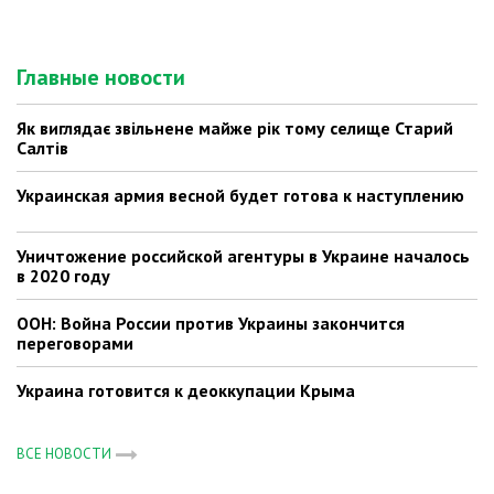
Главные новости
Як виглядає звільнене майже рік тому селище Старий
Салтів
Украинская армия весной будет готова к наступлению
Уничтожение российской агентуры в Украине началось
в 2020 году
ООН: Война России против Украины закончится
переговорами
Украина готовится к деоккупации Крыма
ВСЕ НОВОСТИ