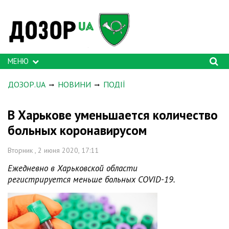
МЕНЮ
ДОЗОР.UA
НОВИНИ
ПОДІЇ
В Харькове уменьшается количество
больных коронавирусом
Вторник , 2 июня 2020, 17:11
Ежедневно в Харьковской области
регистрируется меньше больных COVID-19.