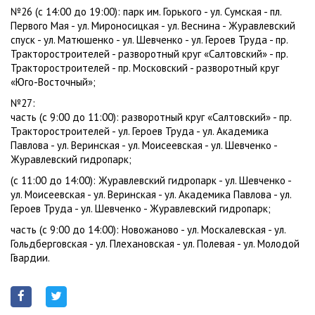
№26 (с 14:00 до 19:00): парк им. Горького - ул. Сумская - пл.
Первого Мая - ул. Мироносицкая - ул. Веснина - Журавлевский
спуск - ул. Матюшенко - ул. Шевченко - ул. Героев Труда - пр.
Тракторостроителей - разворотный круг «Салтовский» - пр.
Тракторостроителей - пр. Московский - разворотный круг
«Юго-Восточный»;
№27:
часть (с 9:00 до 11:00): разворотный круг «Салтовский» - пр.
Тракторостроителей - ул. Героев Труда - ул. Академика
Павлова - ул. Веринская - ул. Моисеевская - ул. Шевченко -
Журавлевский гидропарк;
(с 11:00 до 14:00): Журавлевский гидропарк - ул. Шевченко -
ул. Моисеевская - ул. Веринская - ул. Академика Павлова - ул.
Героев Труда - ул. Шевченко - Журавлевский гидропарк;
часть (с 9:00 до 14:00): Новожаново - ул. Москалевская - ул.
Гольдберговская - ул. Плехановская - ул. Полевая - ул. Молодой
Гвардии.