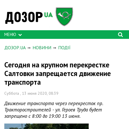
МЕНЮ
ДОЗОР.UA
НОВИНИ
ПОДІЇ
Сегодня на крупном перекрестке
Салтовки запрещается движение
транспорта
Суббота , 13 июня 2020, 08:39
Движение транспорта через перекресток пр.
Тракторостроителей - ул. Героев Труда будет
запрещено с 8:00 до 19:00 13 июня.