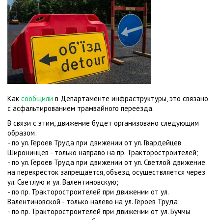
Как
сообщили
в Департаменте инфраструктуры, это связано
с асфальтированием трамвайного переезда.
В связи с этим, движение будет организовано следующим
образом:
- по ул. Героев Труда при движении от ул. Гвардейцев
Широнинцев - только направо на пр. Тракторостроителей;
- по ул. Героев Труда при движении от ул. Светлой движение
на перекресток запрещается, объезд осуществляется через
ул. Светлую и ул. Валентиновскую;
- по пр. Тракторостроителей при движении от ул.
Валентиновской - только налево на ул. Героев Труда;
- по пр. Тракторостроителей при движении от ул. Бучмы