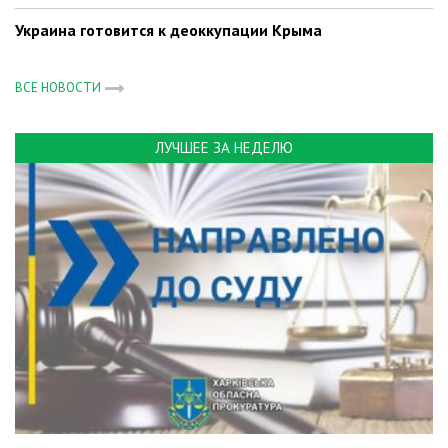
Украина готовится к деоккупации Крыма
ВСЕ НОВОСТИ
ЛУЧШЕЕ ЗА НЕДЕЛЮ