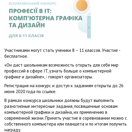
Участниками могут стать ученики 8 – 11 классов. Участие -
бесплатное.
«Он даст школьникам возможность открыть для себя мир
профессий в сфере IT, узнать больше о компьютерной
графике и дизайне», - говорят организаторы.
Регистрация на конкурс и доступ к заданиям открыты до 26
июня 2020 года по ссылке.
В рамках конкурса школьники должны будут выполнить
разнотипные интересные задания, посвященные основам
компьютерной графики и дизайна, их применению в
современной жизни. Принять участие в соревновании можно с
собственного компьютера или планшета и по итогам получить
награду.