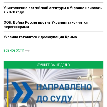
Уничтожение российской агентуры в Украине началось
в 2020 году
ООН: Война России против Украины закончится
переговорами
Украина готовится к деоккупации Крыма
ВСЕ НОВОСТИ
ЛУЧШЕЕ ЗА НЕДЕЛЮ