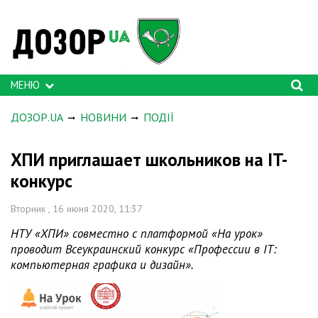
МЕНЮ
ДОЗОР.UA
НОВИНИ
ПОДІЇ
ХПИ приглашает школьников на IT-
конкурс
Вторник , 16 июня 2020, 11:37
НТУ «ХПИ» совместно с платформой «На урок»
проводит Всеукраинский конкурс «Профессии в IT:
компьютерная графика и дизайн».