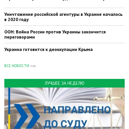
Уничтожение российской агентуры в Украине началось
в 2020 году
ООН: Война России против Украины закончится
переговорами
Украина готовится к деоккупации Крыма
ВСЕ НОВОСТИ
ЛУЧШЕЕ ЗА НЕДЕЛЮ