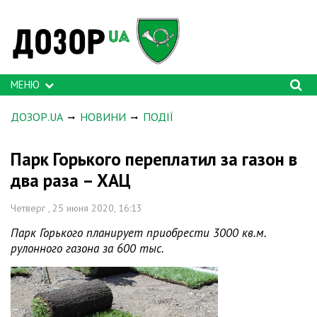
МЕНЮ
ДОЗОР.UA
НОВИНИ
ПОДІЇ
Парк Горького переплатил за газон в
два раза – ХАЦ
Четверг , 25 июня 2020, 16:13
Парк Горького планирует приобрести 3000 кв.м.
рулонного газона за 600 тыс.