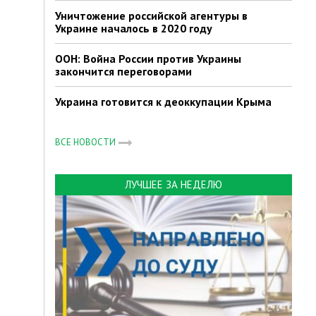
Уничтожение российской агентуры в
Украине началось в 2020 году
ООН: Война России против Украины
закончится переговорами
Украина готовится к деоккупации Крыма
ВСЕ НОВОСТИ
ЛУЧШЕЕ ЗА НЕДЕЛЮ