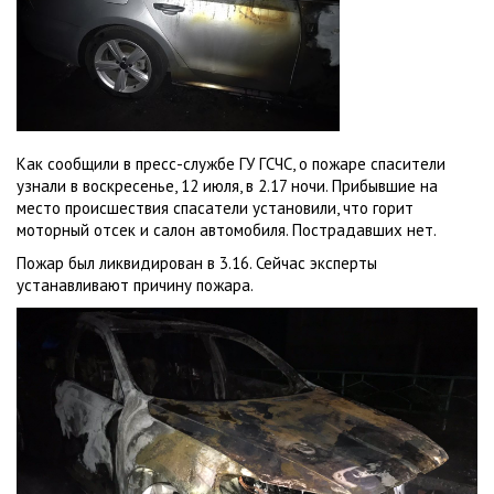
Как сообщили в пресс-службе ГУ ГСЧС, о пожаре спасители
узнали в воскресенье, 12 июля, в 2.17 ночи. Прибывшие на
место происшествия спасатели установили, что горит
моторный отсек и салон автомобиля. Пострадавших нет.
Пожар был ликвидирован в 3.16. Сейчас эксперты
устанавливают причину пожара.