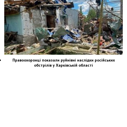
Правоохоронці показали руйнівні наслідки російських
обстрілів у Харківській області