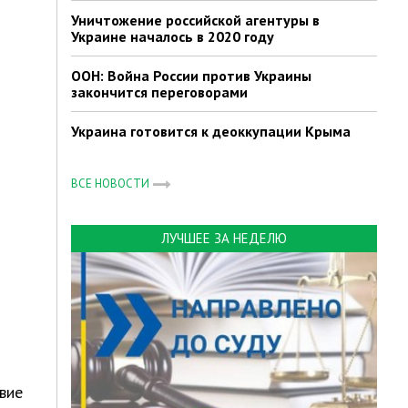
Уничтожение российской агентуры в
Украине началось в 2020 году
ООН: Война России против Украины
закончится переговорами
Украина готовится к деоккупации Крыма
ВСЕ НОВОСТИ
ЛУЧШЕЕ ЗА НЕДЕЛЮ
вие