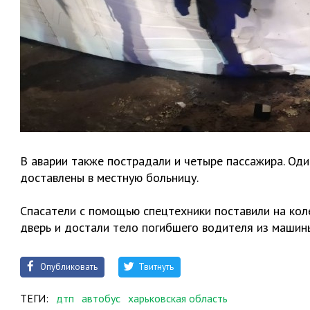
В аварии также пострадали и четыре пассажира. Оди
доставлены в местную больницу.
Спасатели с помощью спецтехники поставили на кол
дверь и достали тело погибшего водителя из машин
Опубликовать
Твитнуть
ТЕГИ:
дтп
автобус
харьковская область