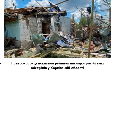
Правоохоронці показали руйнівні наслідки російських
обстрілів у Харківській області