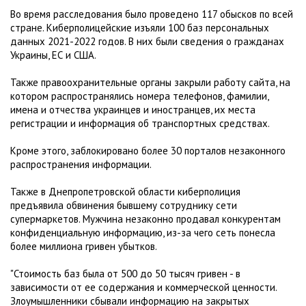
Во время расследования было проведено 117 обысков по всей
стране. Киберполицейские изъяли 100 баз персональных
данных 2021-2022 годов. В них были сведения о гражданах
Украины, ЕС и США.
Также правоохранительные органы закрыли работу сайта, на
котором распространялись номера телефонов, фамилии,
имена и отчества украинцев и иностранцев, их места
регистрации и информация об транспортных средствах.
Кроме этого, заблокировано более 30 порталов незаконного
распространения информации.
Также в Днепропетровской области киберполиция
предъявила обвинения бывшему сотруднику сети
супермаркетов. Мужчина незаконно продавал конкурентам
конфиденциальную информацию, из-за чего сеть понесла
более миллиона гривен убытков.
"Стоимость баз была от 500 до 50 тысяч гривен - в
зависимости от ее содержания и коммерческой ценности.
Злоумышленники сбывали информацию на закрытых