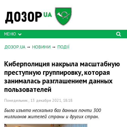
МЕНЮ
ДОЗОР.UA
НОВИНИ
ПОДІЇ
Киберполиция накрыла масштабную
преступную группировку, которая
занималась разглашением данных
пользователей
Понедельник , 13 декабря 2021, 18:18
Было изъято несколько баз данных почти 300
миллионов жителей страны и других стран.