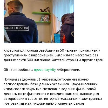
Киберполиция смогла разоблачить 50 человек, причастных к
преступлениям с информацией. Было изъято несколько баз
данных почти 300 миллионов жителей страны и других стран.
Об этом сообщила
пресс-службу
киберполиции.
Полиция задержала 51 человека, которые незаконно
распространяли базы данных украинцев. Злоумышленники
использовали закрытые сведения о ведении финансовой
деятельности физических и юридических лиц, данные для
авторизации в соцсетях, интернет-магазинах и электронных
почтовых ящиках, информацию о клиентах банков.