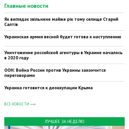
Главные новости
Як виглядає звільнене майже рік тому селище Старий
Салтів
Украинская армия весной будет готова к наступлению
Уничтожение российской агентуры в Украине началось
в 2020 году
ООН: Война России против Украины закончится
переговорами
Украина готовится к деоккупации Крыма
ВСЕ НОВОСТИ
ЛУЧШЕЕ ЗА НЕДЕЛЮ