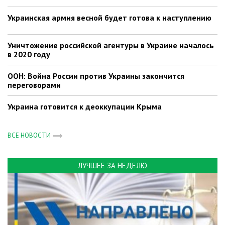
Украинская армия весной будет готова к наступлению
Уничтожение российской агентуры в Украине началось
в 2020 году
ООН: Война России против Украины закончится
переговорами
Украина готовится к деоккупации Крыма
ВСЕ НОВОСТИ
ЛУЧШЕЕ ЗА НЕДЕЛЮ