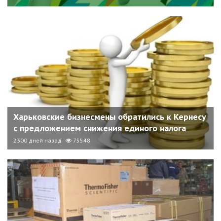
Харьковские бизнесмены обратились к Кернесу
с предложением снижения единого налога
2300 дней назад
75548