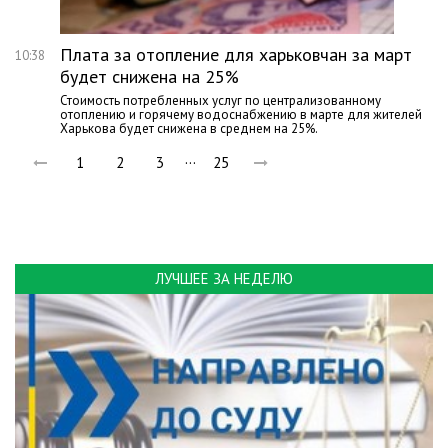
Плата за отопление для харьковчан за март
10:38
будет снижена на 25%
Стоимость потребленных услуг по централизованному
отоплению и горячему водоснабжению в марте для жителей
Харькова будет снижена в среднем на 25%.
…
1
2
3
25
ЛУЧШЕЕ ЗА НЕДЕЛЮ