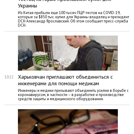
Украины
Из Китая прибыли еще 100 тысяч ПЦР-тестов на COVID-19,
которые за $850 тыс. купил для Украины владелец и президент
DCH Александр Ярославский. Об этом сообщает пресс-служба
DCH.
Харьковчан приглашают объединиться с
10:22
инженерами для помощи медикам
Инженеры и медики призывают объединить усилия в борьбе с
коронавирусом, в частности – в разработке и производстве
средств защиты и медицинского оборудования.