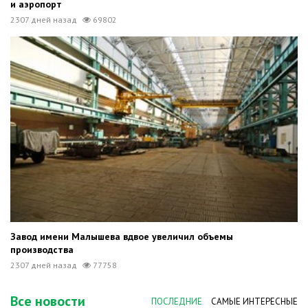
и аэропорт
2307 дней назад
69802
Завод имени Малышева вдвое увеличил объемы
производства
2307 дней назад
77758
Все новости
ПОСЛЕДНИЕ
САМЫЕ ИНТЕРЕСНЫЕ