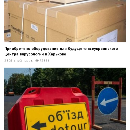
Приобретено оборудование для будущего всеукраинского
центра вирусологии в Харькове
2305 дней назад
72386