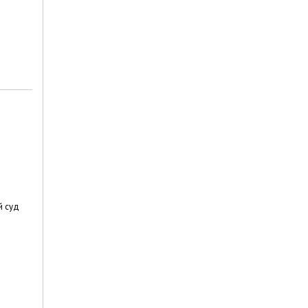
й суд