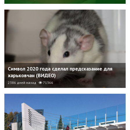
Символ 2020 года сделал предсказание для
харьковчан (ВИДЕО)
2386 дней назад
71366