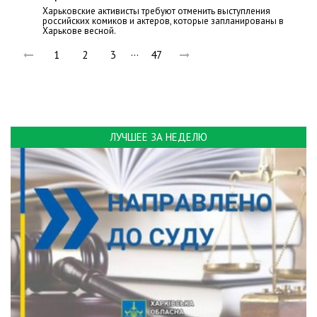
Харьковские активисты требуют отменить выступления
российских комиков и актеров, которые запланированы в
Харькове весной.
…
1
2
3
47
ЛУЧШЕЕ ЗА НЕДЕЛЮ