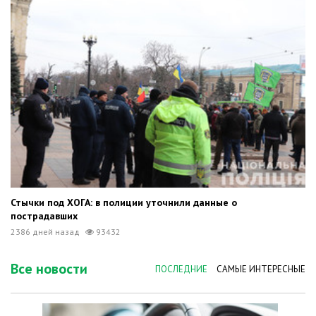
Стычки под ХОГА: в полиции уточнили данные о
пострадавших
2386 дней назад
93432
Все новости
ПОСЛЕДНИЕ
САМЫЕ ИНТЕРЕСНЫЕ