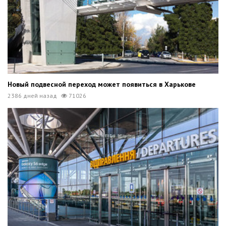
Новый подвесной переход может появиться в Харькове
2386 дней назад
71026