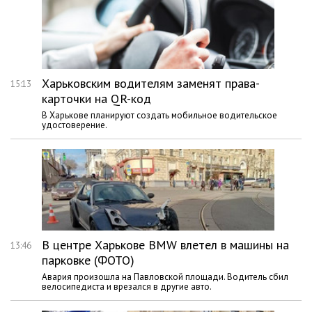
Харьковским водителям заменят права-
15:13
карточки на QR-код
В Харькове планируют создать мобильное водительское
удостоверение.
В центре Харькове BMW влетел в машины на
13:46
парковке (ФОТО)
Авария произошла на Павловской площади. Водитель сбил
велосипедиста и врезался в другие авто.