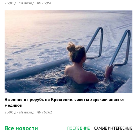
2390 дней назад
73950
Ныряние в прорубь на Крещение: советы харьковчанам от
медиков
2390 дней назад
76262
Все новости
ПОСЛЕДНИЕ
САМЫЕ ИНТЕРЕСНЫЕ