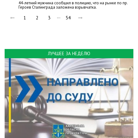
44-летний мужчина сообщил в полицию, что на рынке по пр.
Героев Сталинграда заложена взрывчатка.
…
1
2
3
54
ЛУЧШЕЕ ЗА НЕДЕЛЮ