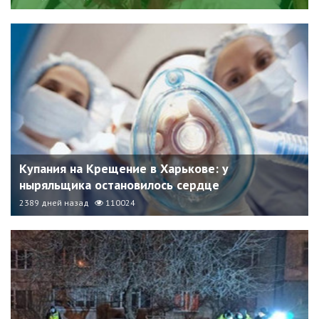
Купания на Крещение в Харькове: у
ныряльщика остановилось сердце
2389 дней назад
110024