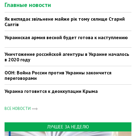
Главные новости
Як виглядає звільнене майже рік тому селище Старий
Салтів
Украинская армия весной будет готова к наступлению
Уничтожение российской агентуры в Украине началось
в 2020 году
ООН: Война России против Украины закончится
переговорами
Украина готовится к деоккупации Крыма
ВСЕ НОВОСТИ
ЛУЧШЕЕ ЗА НЕДЕЛЮ