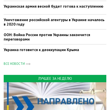
Украинская армия весной будет готова к наступлению
Уничтожение российской агентуры в Украине началось
в 2020 году
ООН: Война России против Украины закончится
переговорами
Украина готовится к деоккупации Крыма
ВСЕ НОВОСТИ
ЛУЧШЕЕ ЗА НЕДЕЛЮ