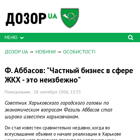
МЕНЮ
ДОЗОР.UA
НОВИНИ
ОСОБИСТОСТІ
Ф. Аббасов: "Частный бизнес в сфере
ЖКХ - это неизбежно"
Понедельник , 18 сентября 2006, 15:55
Советник Харьковского городского головы по
экономическим вопросам Фазиль Аббасов стал
широко известен харьковчанам.
Он стал известен сравнительно недавно, когда во
всеуслышание объявил о начале реализации в Харькове