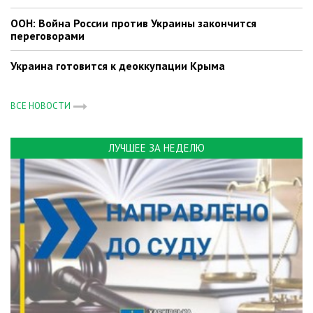
ООН: Война России против Украины закончится
переговорами
Украина готовится к деоккупации Крыма
ВСЕ НОВОСТИ
ЛУЧШЕЕ ЗА НЕДЕЛЮ