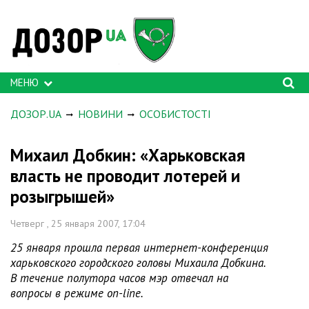
МЕНЮ
ДОЗОР.UA
НОВИНИ
ОСОБИСТОСТІ
Михаил Добкин: «Харьковская
власть не проводит лотерей и
розыгрышей»
Четверг , 25 января 2007, 17:04
25 января прошла первая интернет-конференция
харьковского городского головы Михаила Добкина.
В течение полутора часов мэр отвечал на
вопросы в режиме on-line.