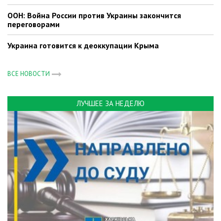
ООН: Война России против Украины закончится
переговорами
Украина готовится к деоккупации Крыма
ВСЕ НОВОСТИ
ЛУЧШЕЕ ЗА НЕДЕЛЮ