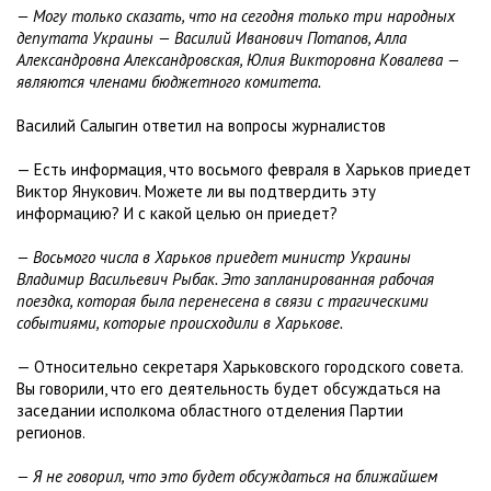
— Могу только сказать, что на сегодня только три народных
депутата Украины — Василий Иванович Потапов, Алла
Александровна Александровская, Юлия Викторовна Ковалева —
являются членами бюджетного комитета.
Василий Салыгин ответил на вопросы журналистов
— Есть информация, что восьмого февраля в Харьков приедет
Виктор Янукович. Можете ли вы подтвердить эту
информацию? И с какой целью он приедет?
— Восьмого числа в Харьков приедет министр Украины
Владимир Васильевич Рыбак. Это запланированная рабочая
поездка, которая была перенесена в связи с трагическими
событиями, которые происходили в Харькове.
— Относительно секретаря Харьковского городского совета.
Вы говорили, что его деятельность будет обсуждаться на
заседании исполкома областного отделения Партии
регионов.
— Я не говорил, что это будет обсуждаться на ближайшем