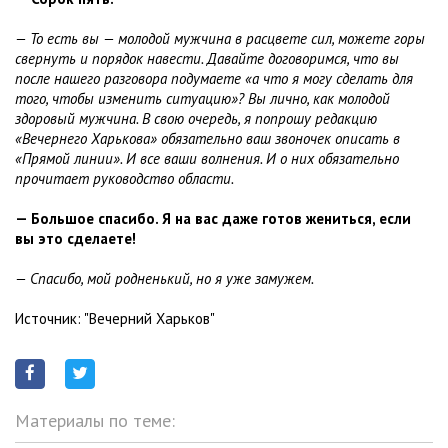
— То есть вы — молодой мужчина в расцвете сил, можете горы
свернуть и порядок навести. Давайте договоримся, что вы
после нашего разговора подумаете «а что я могу сделать для
того, чтобы изменить ситуацию»? Вы лично, как молодой
здоровый мужчина. В свою очередь, я попрошу редакцию
«Вечернего Харькова» обязательно ваш звоночек описать в
«Прямой линии». И все ваши волнения. И о них обязательно
прочитает руководство области.
— Большое спасибо. Я на вас даже готов жениться, если
вы это сделаете!
— Спасибо, мой родненький, но я уже замужем.
Источник: "Вечерний Харьков"
Материалы по теме: