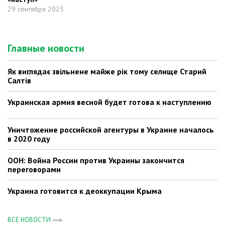
29 сентября 2025
Главные новости
Як виглядає звільнене майже рік тому селище Старий
Салтів
Украинская армия весной будет готова к наступлению
Уничтожение российской агентуры в Украине началось
в 2020 году
ООН: Война России против Украины закончится
переговорами
Украина готовится к деоккупации Крыма
ВСЕ НОВОСТИ