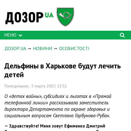
МЕНЮ
ДОЗОР.UA
НОВИНИ
ОСОБИСТОСТІ
Дельфины в Харькове будут лечить
детей
Понедельник , 5 марта 2007, 13:52
О «детях войны», субсидиях и льготах в «Прямой
телефонной линии» рассказывала заместитель
директора Департамента по охране здоровья и
социальным вопросам Светлана Горбунова-Рубан.
— Здравствуйте! Меня зовут Ефименко Дмитрий