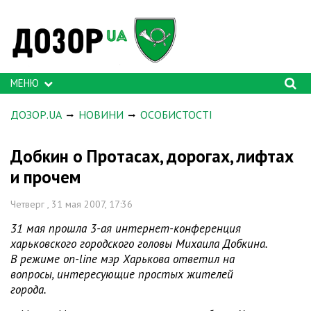
МЕНЮ
ДОЗОР.UA
НОВИНИ
ОСОБИСТОСТІ
Добкин о Протасах, дорогах, лифтах
и прочем
Четверг , 31 мая 2007, 17:36
31 мая прошла 3-ая интернет-конференция
харьковского городского головы Михаила Добкина.
В режиме on-line мэр Харькова ответил на
вопросы, интересующие простых жителей
города.