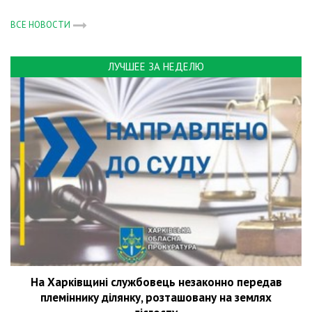
ВСЕ НОВОСТИ
ЛУЧШЕЕ ЗА НЕДЕЛЮ
На Харківщині службовець незаконно передав
племіннику ділянку, розташовану на землях