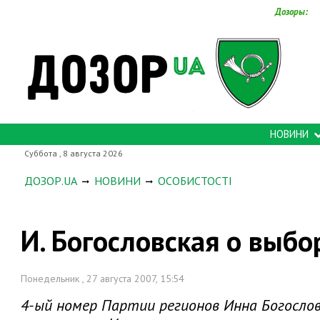
Дозоры:
НОВИНИ
Суббота , 8 августа 2026
ДОЗОР.UA
НОВИНИ
ОСОБИСТОСТІ
И. Богословская о выбо
Понедельник , 27 августа 2007, 15:54
4-ый номер Партии регионов Инна Богосло