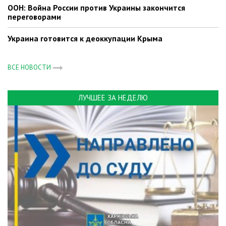
ООН: Война России против Украины закончится
переговорами
Украина готовится к деоккупации Крыма
ВСЕ НОВОСТИ
ЛУЧШЕЕ ЗА НЕДЕЛЮ