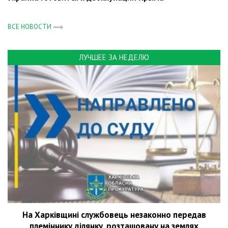
ВСЕ НОВОСТИ
ЛУЧШЕЕ ЗА НЕДЕЛЮ
На Харківщині службовець незаконно передав
племіннику ділянку, розташовану на землях