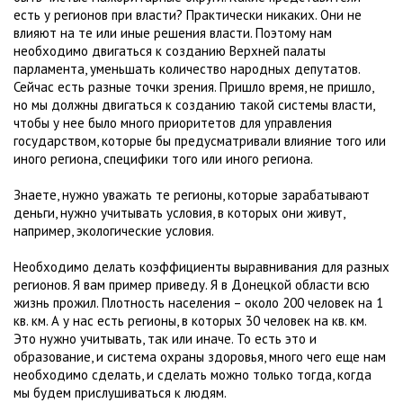
есть у регионов при власти? Практически никаких. Они не
влияют на те или иные решения власти. Поэтому нам
необходимо двигаться к созданию Верхней палаты
парламента, уменьшать количество народных депутатов.
Сейчас есть разные точки зрения. Пришло время, не пришло,
но мы должны двигаться к созданию такой системы власти,
чтобы у нее было много приоритетов для управления
государством, которые бы предусматривали влияние того или
иного региона, специфики того или иного региона.
Знаете, нужно уважать те регионы, которые зарабатывают
деньги, нужно учитывать условия, в которых они живут,
например, экологические условия.
Необходимо делать коэффициенты выравнивания для разных
регионов. Я вам пример приведу. Я в Донецкой области всю
жизнь прожил. Плотность населения – около 200 человек на 1
кв. км. А у нас есть регионы, в которых 30 человек на кв. км.
Это нужно учитывать, так или иначе. То есть это и
образование, и система охраны здоровья, много чего еще нам
необходимо сделать, и сделать можно только тогда, когда
мы будем прислушиваться к людям.