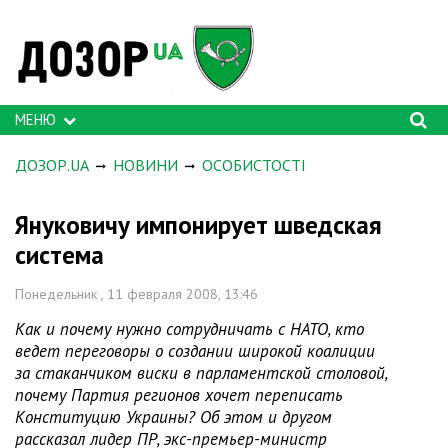
МЕНЮ
ДОЗОР.UA
НОВИНИ
ОСОБИСТОСТІ
Януковичу импонирует шведская
система
Понедельник , 11 февраля 2008, 13:46
Как и почему нужно сотрудничать с НАТО, кто
ведет переговоры о создании широкой коалиции
за стаканчиком виски в парламентской столовой,
почему Партия регионов хочет переписать
Конституцию Украины? Об этом и другом
рассказал лидер ПР, экс-премьер-министр