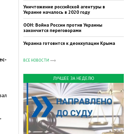
Уничтожение российской агентуры в
Украине началось в 2020 году
ООН: Война России против Украины
закончится переговорами
Украина готовится к деоккупации Крыма
ес-
ВСЕ НОВОСТИ
ЛУЧШЕЕ ЗА НЕДЕЛЮ
зал
,