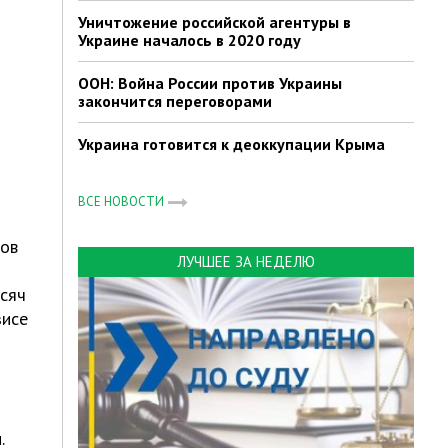
Уничтожение российской агентуры в
Украине началось в 2020 году
ООН: Война России против Украины
закончится переговорами
Украина готовится к деоккупации Крыма
ВСЕ НОВОСТИ
ров
ЛУЧШЕЕ ЗА НЕДЕЛЮ
ысяч
зисе
.