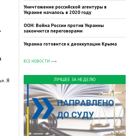
Уничтожение российской агентуры в
Украине началось в 2020 году
ООН: Война России против Украины
,
закончится переговорами
Украина готовится к деоккупации Крыма
х
ВСЕ НОВОСТИ
ЛУЧШЕЕ ЗА НЕДЕЛЮ
». Я