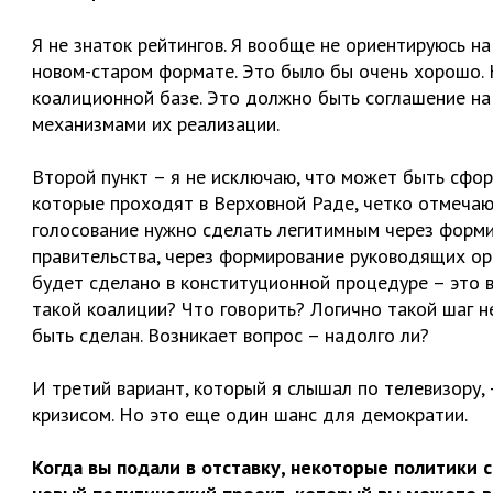
Я не знаток рейтингов. Я вообще не ориентируюсь на
новом-старом формате. Это было бы очень хорошо. 
коалиционной базе. Это должно быть соглашение на
механизмами их реализации.
Второй пункт – я не исключаю, что может быть сфор
которые проходят в Верховной Раде, четко отмечаю
голосование нужно сделать легитимным через форми
правительства, через формирование руководящих орг
будет сделано в конституционной процедуре – это в
такой коалиции? Что говорить? Логично такой шаг 
быть сделан. Возникает вопрос – надолго ли?
И третий вариант, который я слышал по телевизору,
кризисом. Но это еще один шанс для демократии.
Когда вы подали в отставку, некоторые политики с