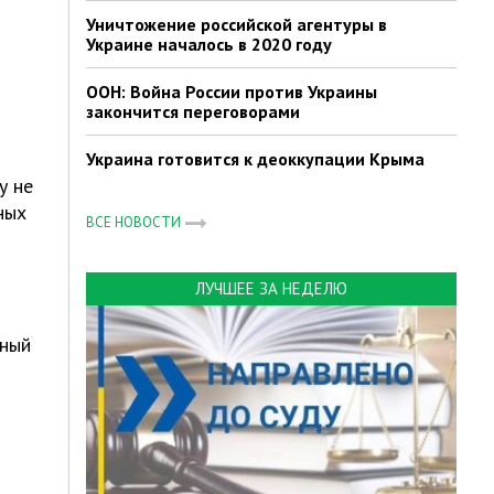
Уничтожение российской агентуры в
Украине началось в 2020 году
ООН: Война России против Украины
закончится переговорами
Украина готовится к деоккупации Крыма
у не
ных
ВСЕ НОВОСТИ
ЛУЧШЕЕ ЗА НЕДЕЛЮ
ьный