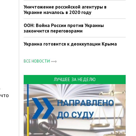
Уничтожение российской агентуры в
Украине началось в 2020 году
ООН: Война России против Украины
закончится переговорами
Украина готовится к деоккупации Крыма
ВСЕ НОВОСТИ
ЛУЧШЕЕ ЗА НЕДЕЛЮ
ь
 что