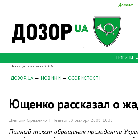
Дозоры:
НОВИНИ
Пятница , 7 августа 2026
ДОЗОР.UA
НОВИНИ
ОСОБИСТОСТІ
Ющенко рассказал о ж
Дмитрий Стриженко | Четверг , 9 октября 2008, 10:33
Полный текст обращения президента Укра