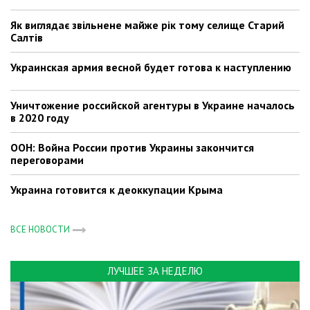
Як виглядає звільнене майже рік тому селище Старий
Салтів
Украинская армия весной будет готова к наступлению
Уничтожение российской агентуры в Украине началось
в 2020 году
ООН: Война России против Украины закончится
переговорами
Украина готовится к деоккупации Крыма
ВСЕ НОВОСТИ
ЛУЧШЕЕ ЗА НЕДЕЛЮ