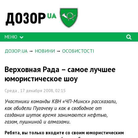
МЕНЮ
ДОЗОР.UA
НОВИНИ
ОСОБИСТОСТІ
Верховная Рада – самое лучшее
юмористическое шоу
Среда , 17 декабря 2008, 02:15
Участники команды КВН «ЧП-Минск» рассказали,
как обидели Пугачеву и как в свободное от
создания шуток время занимаются нефтью,
газом, пушниной и алмазами.
Ребята, вы только входите со своим юмористическим