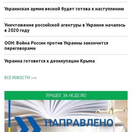
Украинская армия весной будет готова к наступлению
Уничтожение российской агентуры в Украине началось
в 2020 году
ООН: Война России против Украины закончится
переговорами
Украина готовится к деоккупации Крыма
ВСЕ НОВОСТИ
ЛУЧШЕЕ ЗА НЕДЕЛЮ