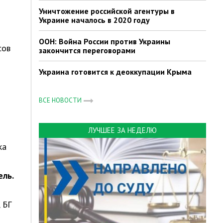
Уничтожение российской агентуры в
Украине началось в 2020 году
ООН: Война России против Украины
сов
закончится переговорами
Украина готовится к деоккупации Крыма
ВСЕ НОВОСТИ
ЛУЧШЕЕ ЗА НЕДЕЛЮ
ка
ель.
 БГ