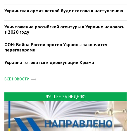
Украинская армия весной будет готова к наступлению
Уничтожение российской агентуры в Украине началось
в 2020 году
ООН: Война России против Украины закончится
переговорами
Украина готовится к деоккупации Крыма
ВСЕ НОВОСТИ
ЛУЧШЕЕ ЗА НЕДЕЛЮ