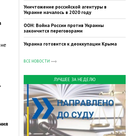
Уничтожение российской агентуры в
Украине началось в 2020 году
в
ООН: Война России против Украины
закончится переговорами
Украина готовится к деоккупации Крыма
 не
ВСЕ НОВОСТИ
ЛУЧШЕЕ ЗА НЕДЕЛЮ
,
ния