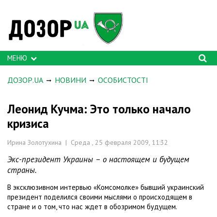
МЕНЮ
ДОЗОР.UA
НОВИНИ
ОСОБИСТОСТІ
Леонид Кучма: Это только начало
кризиса
Ирина Золотухина | Среда , 25 февраля 2009, 11:32
Экс-президент Украины – о настоящем и будущем
страны.
В эксклюзивном интервью «Комсомолке» бывший украинский
президент поделился своими мыслями о происходящем в
стране и о том, что нас ждет в обозримом будущем.