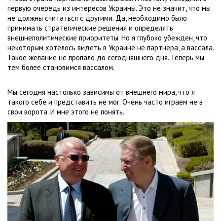
первую очередь из интересов Украины. Это не значит, что мы
не должны считаться с другими. Да, необходимо было
принимать стратегические решения и определять
внешнеполитические приоритеты. Но я глубоко убежден, что
некоторым хотелось видеть в Украине не партнера, а вассала.
Такое желание не пропало до сегодняшнего дня. Теперь мы
тем более становимся вассалом.
Мы сегодня настолько зависимы от внешнего мира, что я
такого себе и представить не мог. Очень часто играем не в
свои ворота. И мне этого не понять.