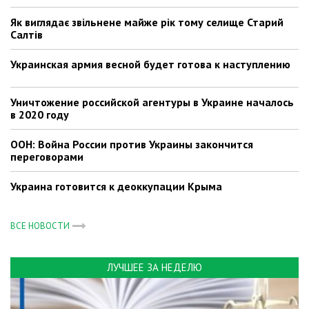
Як виглядає звільнене майже рік тому селище Старий
Салтів
Украинская армия весной будет готова к наступлению
Уничтожение российской агентуры в Украине началось
в 2020 году
ООН: Война России против Украины закончится
переговорами
Украина готовится к деоккупации Крыма
ВСЕ НОВОСТИ
ЛУЧШЕЕ ЗА НЕДЕЛЮ