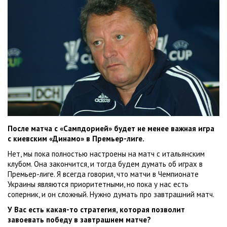
После матча с «Сампдорией» будет не менее важная игра
с киевским «Динамо» в Премьер-лиге.
Нет, мы пока полностью настроены на матч с итальянским
клубом. Она закончится, и тогда будем думать об играх в
Премьер-лиге. Я всегда говорил, что матчи в Чемпионате
Украины являются приоритетными, но пока у нас есть
соперник, и он сложный. Нужно думать про завтрашний матч.
У Вас есть какая-то стратегия, которая позволит
завоевать победу в завтрашнем матче?