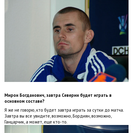
Мирон Богданович, завтра Северин будет играть в
основном составе?
Я же не говорю, кто будет завтра играть за сутки до матча.
Завтра вы все увидите, возможно, Бордиян, возможно,
Ганцарчик, а может, еще кто-то.