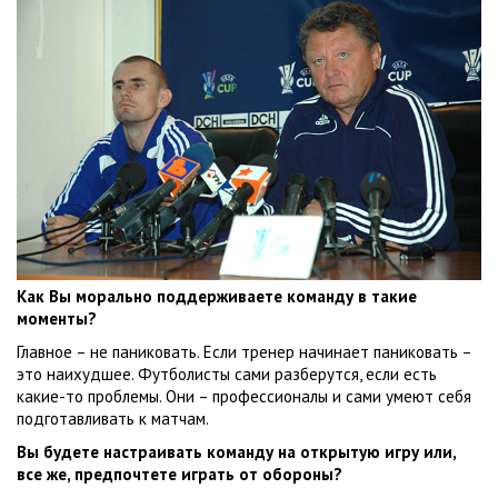
Как Вы морально поддерживаете команду в такие
моменты?
Главное – не паниковать. Если тренер начинает паниковать –
это наихудшее. Футболисты сами разберутся, если есть
какие-то проблемы. Они – профессионалы и сами умеют себя
подготавливать к матчам.
Вы будете настраивать команду на открытую игру или,
все же, предпочтете играть от обороны?