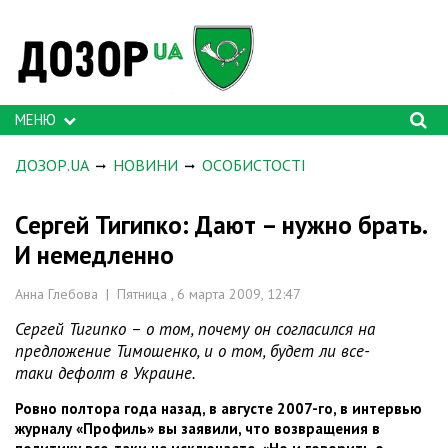
МЕНЮ
ДОЗОР.UA
НОВИНИ
ОСОБИСТОСТІ
Сергей Тигипко: Дают – нужно брать.
И немедленно
Анна Глебова | Пятница , 6 марта 2009, 12:47
Сергей Тигипко – о том, почему он согласился на
предложение Тимошенко, и о том, будет ли все-
таки дефолт в Украине.
Ровно полтора года назад, в августе 2007-го, в интервью
журналу «Профиль» вы заявили, что возвращения в