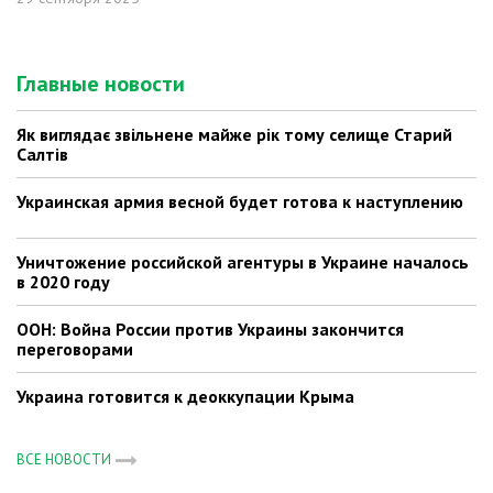
Главные новости
Як виглядає звільнене майже рік тому селище Старий
Салтів
Украинская армия весной будет готова к наступлению
Уничтожение российской агентуры в Украине началось
в 2020 году
ООН: Война России против Украины закончится
переговорами
Украина готовится к деоккупации Крыма
ВСЕ НОВОСТИ