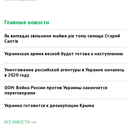
Главные новости
Як виглядає звільнене майже рік тому селище Старий
Салтів
Украинская армия весной будет готова к наступлению
Уничтожение российской агентуры в Украине началось
в 2020 году
ООН: Война России против Украины закончится
переговорами
Украина готовится к деоккупации Крыма
ВСЕ НОВОСТИ