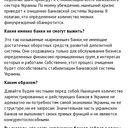
сектора Украины. По моему убеждению, нынешний кризис
приведет к очищению банковской системы Украины. Я
полагаю, что определенное количество мелких
финучреждений обанкротится.
Какие именно банки не смогут выжить?
Это так называемые «карманные» банки, не имеющие
достаточных оборотных средств, развитой депозитной
системы. Они создавались только для обслуживания бизнеса
определенных финансово-промышленных групп, в интересах
которых и работали. Собственно, этот процесс очищения
будет способствовать стабилизации банковской системы
Украины.
Каким образом?
Давайте будем честными перед собой. Нынешнее количество
зарегистрированных и действующих банков в Украине не
адекватно ни потребностям самой экономики Украины, ни ее
структуре, ни ее запросам. Значительная часть украинских
банков не выполняют своих прямых функций и не являются
конкурентоспособными.