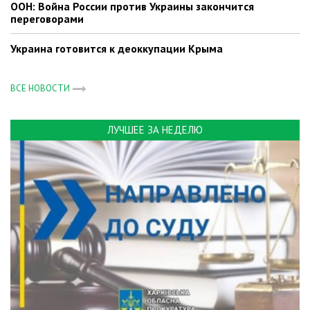
ООН: Война России против Украины закончится
переговорами
Украина готовится к деоккупации Крыма
ВСЕ НОВОСТИ
ЛУЧШЕЕ ЗА НЕДЕЛЮ