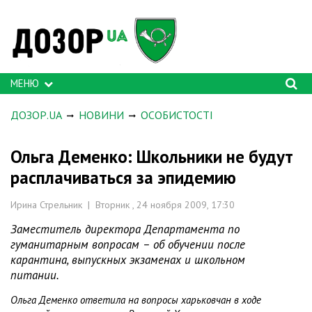
МЕНЮ
ДОЗОР.UA
НОВИНИ
ОСОБИСТОСТІ
Ольга Деменко: Школьники не будут
расплачиваться за эпидемию
Ирина Стрельник | Вторник , 24 ноября 2009, 17:30
Заместитель директора Департамента по
гуманитарным вопросам – об обучении после
карантина, выпускных экзаменах и школьном
питании.
Ольга Деменко ответила на вопросы харьковчан в ходе