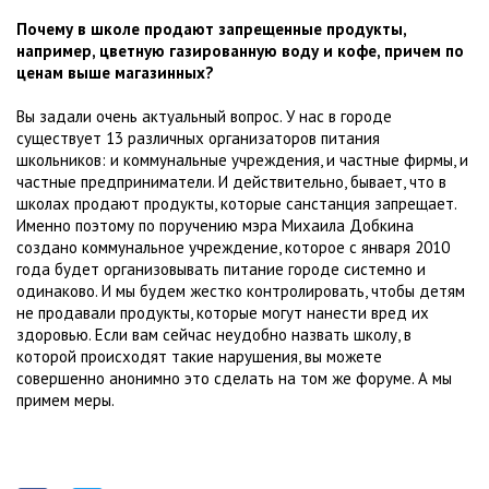
Почему в школе продают запрещенные продукты,
например, цветную газированную воду и кофе, причем по
ценам выше магазинных?
Вы задали очень актуальный вопрос. У нас в городе
существует 13 различных организаторов питания
школьников: и коммунальные учреждения, и частные фирмы, и
частные предприниматели. И действительно, бывает, что в
школах продают продукты, которые санстанция запрещает.
Именно поэтому по поручению мэра Михаила Добкина
создано коммунальное учреждение, которое с января 2010
года будет организовывать питание городе системно и
одинаково. И мы будем жестко контролировать, чтобы детям
не продавали продукты, которые могут нанести вред их
здоровью. Если вам сейчас неудобно назвать школу, в
которой происходят такие нарушения, вы можете
совершенно анонимно это сделать на том же форуме. А мы
примем меры.