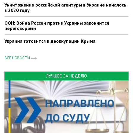
Уничтожение российской агентуры в Украине началось
в 2020 году
ООН: Война России против Украины закончится
переговорами
Украина готовится к деоккупации Крыма
ВСЕ НОВОСТИ
ЛУЧШЕЕ ЗА НЕДЕЛЮ