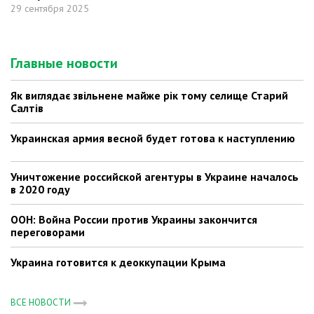
29 сентября 2025
Главные новости
Як виглядає звільнене майже рік тому селище Старий
Салтів
Украинская армия весной будет готова к наступлению
Уничтожение российской агентуры в Украине началось
в 2020 году
ООН: Война России против Украины закончится
переговорами
Украина готовится к деоккупации Крыма
ВСЕ НОВОСТИ