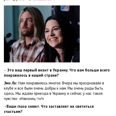
–
Это ваш первый визит в Украину. Что вам больше всего
понравилось в нашей стране?
Эми Ли:
Нам понравилось многое. Вчера мы праздновали в
клубе и все были очень добры к нам. Мы очень рады быть
здесь. Мы ждали приезда в Украину и сейчас у нас такое
чувство: «Наконец-то!»
–
Ваши глаза сияют. Что заставляет их светиться
счастьем?