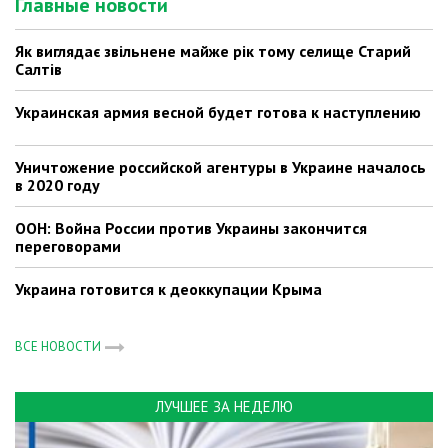
Главные новости
Як виглядає звільнене майже рік тому селище Старий
Салтів
Украинская армия весной будет готова к наступлению
Уничтожение российской агентуры в Украине началось
в 2020 году
ООН: Война России против Украины закончится
переговорами
Украина готовится к деоккупации Крыма
ВСЕ НОВОСТИ
ЛУЧШЕЕ ЗА НЕДЕЛЮ