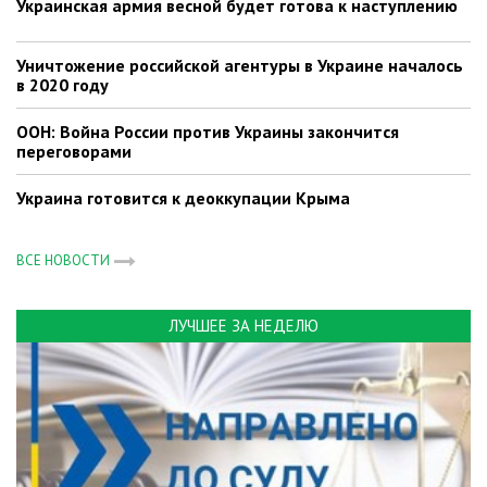
Украинская армия весной будет готова к наступлению
Уничтожение российской агентуры в Украине началось
в 2020 году
ООН: Война России против Украины закончится
переговорами
Украина готовится к деоккупации Крыма
ВСЕ НОВОСТИ
ЛУЧШЕЕ ЗА НЕДЕЛЮ