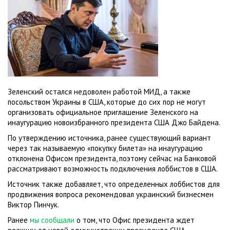
Зеленский остался недоволен работой МИД, а также
посольством Украины в США, которые до сих пор не могут
организовать официальное приглашение Зеленского на
инаугурацию новоизбранного президента США Джо Байдена.
По утверждению источника, ранее существующий вариант
через так называемую «покупку билета» на инаугурацию
отклонена Офисом президента, поэтому сейчас на Банковой
рассматривают возможность подключения лоббистов в США.
Источник также добавляет, что определенных лоббистов для
продвижения вопроса рекомендовал украинский бизнесмен
Виктор Пинчук.
Ранее
мы сообщали
о том, что Офис президента ждет