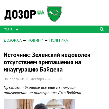
МЕНЮ
ДОЗОР.UA
НОВИНИ
ПОЛІТИКА
Источник: Зеленский недоволен
отсутствием приглашения на
инаугурацию Байдена
Понедельник , 21 декабря 2020, 11:50
Президент Украины все еще не получил
приглашение на инаугурацию Джо Байдена