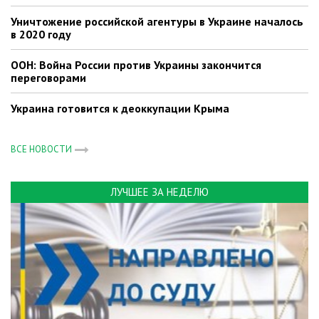
Уничтожение российской агентуры в Украине началось
в 2020 году
ООН: Война России против Украины закончится
переговорами
Украина готовится к деоккупации Крыма
ВСЕ НОВОСТИ
ЛУЧШЕЕ ЗА НЕДЕЛЮ