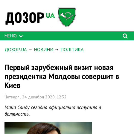
МЕНЮ
ДОЗОР.UA
НОВИНИ
ПОЛІТИКА
Первый зарубежный визит новая
президентка Молдовы совершит в
Киев
Четверг , 24 декабря 2020, 12:32
Майа Санду сегодня официально вступила в
должность.