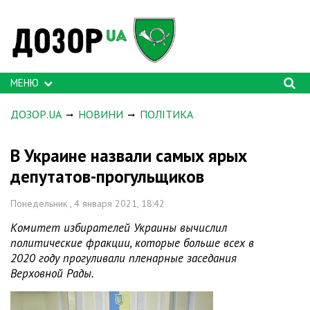
МЕНЮ
ДОЗОР.UA
НОВИНИ
ПОЛІТИКА
В Украине назвали самых ярых
депутатов-прогульщиков
Понедельник , 4 января 2021, 18:42
Комитет избирателей Украины вычислил
политические фракции, которые больше всех в
2020 году прогуливали пленарные заседания
Верховной Рады.