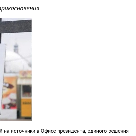
рикосновения
ой на источники в Офисе президента, единого решения