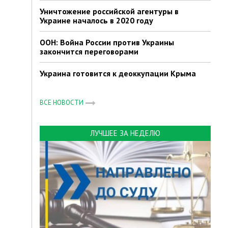
Уничтожение российской агентуры в
Украине началось в 2020 году
ООН: Война России против Украины
закончится переговорами
Украина готовится к деоккупации Крыма
ВСЕ НОВОСТИ
ЛУЧШЕЕ ЗА НЕДЕЛЮ