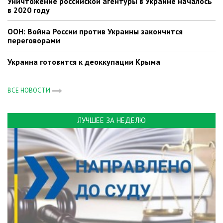
Уничтожение российской агентуры в Украине началось
в 2020 году
ООН: Война России против Украины закончится
переговорами
Украина готовится к деоккупации Крыма
ВСЕ НОВОСТИ
ЛУЧШЕЕ ЗА НЕДЕЛЮ