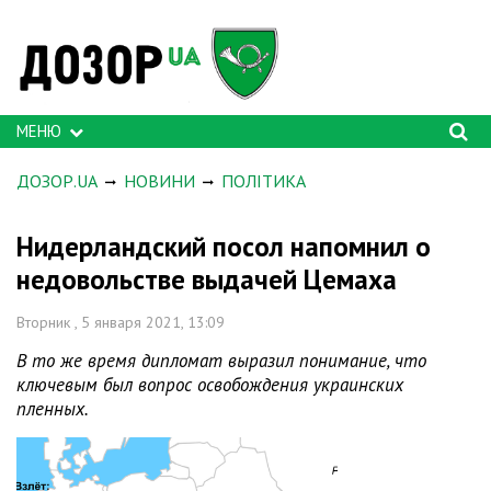
МЕНЮ
ДОЗОР.UA
НОВИНИ
ПОЛІТИКА
Нидерландский посол напомнил о
недовольстве выдачей Цемаха
Вторник , 5 января 2021, 13:09
В то же время дипломат выразил понимание, что
ключевым был вопрос освобождения украинских
пленных.