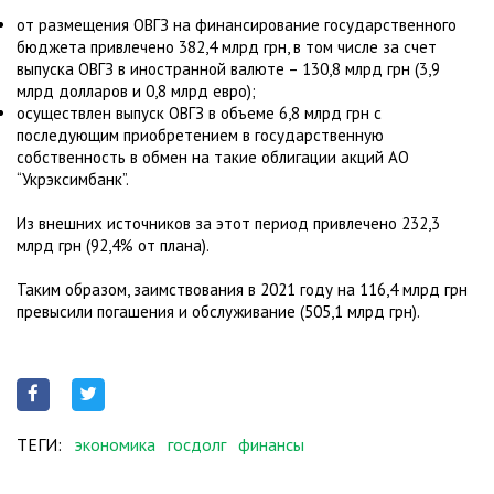
от размещения ОВГЗ на финансирование государственного
бюджета привлечено 382,4 млрд грн, в том числе за счет
выпуска ОВГЗ в иностранной валюте – 130,8 млрд грн (3,9
млрд долларов и 0,8 млрд евро);
осуществлен выпуск ОВГЗ в объеме 6,8 млрд грн с
последующим приобретением в государственную
собственность в обмен на такие облигации акций АО
“Укрэксимбанк”.
Из внешних источников за этот период привлечено 232,3
млрд грн (92,4% от плана).
Таким образом, заимствования в 2021 году на 116,4 млрд грн
превысили погашения и обслуживание (505,1 млрд грн).
ТЕГИ:
экономика
госдолг
финансы