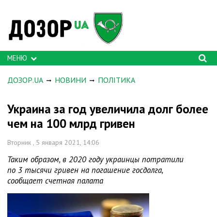
МЕНЮ
ДОЗОР.UA
НОВИНИ
ПОЛІТИКА
Украина за год увеличила долг более
чем на 100 млрд гривен
Вторник , 5 января 2021, 14:06
Таким образом, в 2020 году украинцы потратили
по 3 тысячи гривен на погашение госдолга,
сообщает счетная палата